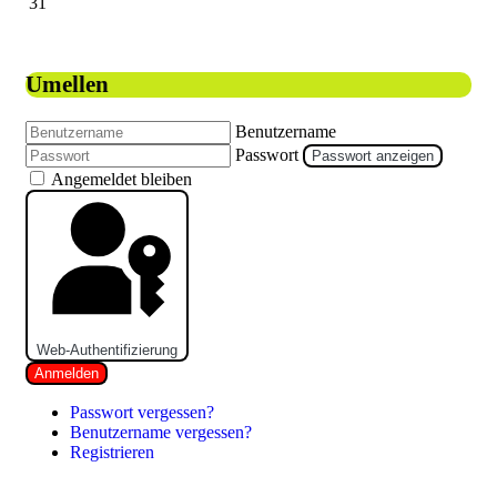
31
Umellen
Benutzername
Passwort
Passwort anzeigen
Angemeldet bleiben
Web-Authentifizierung
Anmelden
Passwort vergessen?
Benutzername vergessen?
Registrieren