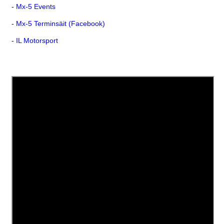
-
Mx-5 Events
-
Mx-5 Terminsäit (Facebook)
-
IL Motorsport